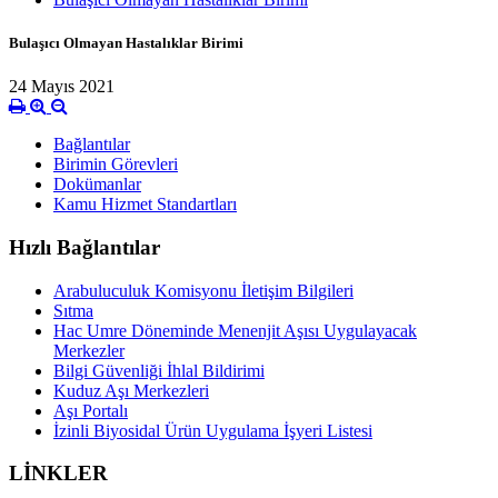
Bulaşıcı Olmayan Hastalıklar Birimi
24 Mayıs 2021
Bağlantılar
Birimin Görevleri
Dokümanlar
Kamu Hizmet Standartları
Hızlı Bağlantılar
Arabuluculuk Komisyonu İletişim Bilgileri
Sıtma
Hac Umre Döneminde Menenjit Aşısı Uygulayacak
Merkezler
Bilgi Güvenliği İhlal Bildirimi
Kuduz Aşı Merkezleri
Aşı Portalı
İzinli Biyosidal Ürün Uygulama İşyeri Listesi
LİNKLER