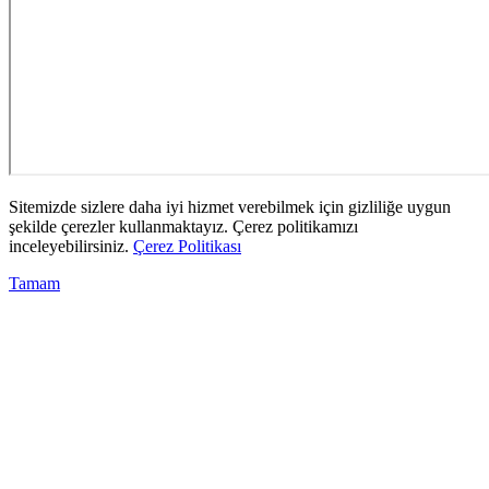
Sitemizde sizlere daha iyi hizmet verebilmek için gizliliğe uygun
şekilde çerezler kullanmaktayız. Çerez politikamızı
inceleyebilirsiniz.
Çerez Politikası
Tamam