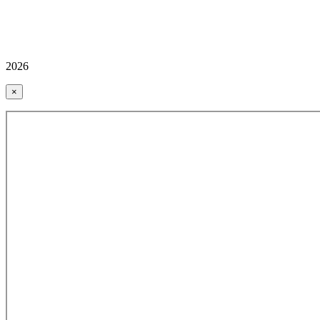
2026
×