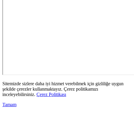
Sitemizde sizlere daha iyi hizmet verebilmek için gizliliğe uygun
şekilde çerezler kullanmaktayız. Çerez politikamızı
inceleyebilirsiniz.
Çerez Politikası
Tamam