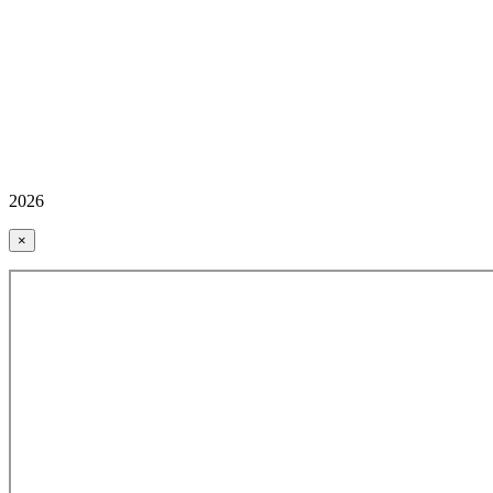
2026
×