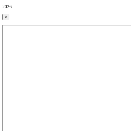
2026
×