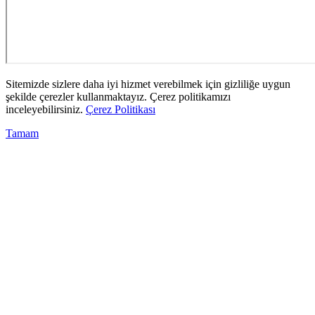
Sitemizde sizlere daha iyi hizmet verebilmek için gizliliğe uygun
şekilde çerezler kullanmaktayız. Çerez politikamızı
inceleyebilirsiniz.
Çerez Politikası
Tamam