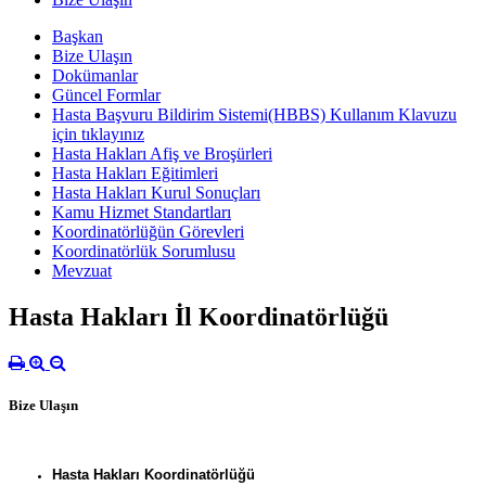
Başkan
Bize Ulaşın
Dokümanlar
Güncel Formlar
Hasta Başvuru Bildirim Sistemi(HBBS) Kullanım Klavuzu
için tıklayınız
Hasta Hakları Afiş ve Broşürleri
Hasta Hakları Eğitimleri
Hasta Hakları Kurul Sonuçları
Kamu Hizmet Standartları
Koordinatörlüğün Görevleri
Koordinatörlük Sorumlusu
Mevzuat
Hasta Hakları İl Koordinatörlüğü
Bize Ulaşın
Hasta Hakları Koordinatörlüğü