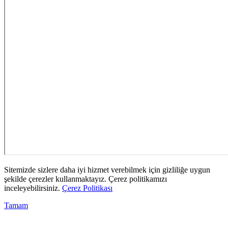
Sitemizde sizlere daha iyi hizmet verebilmek için gizliliğe uygun
şekilde çerezler kullanmaktayız. Çerez politikamızı
inceleyebilirsiniz.
Çerez Politikası
Tamam