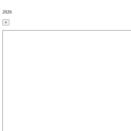
2026
×