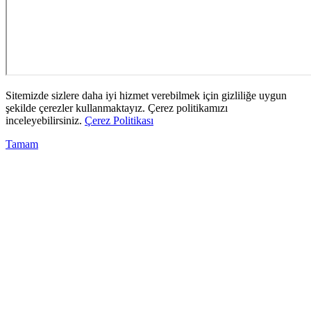
Sitemizde sizlere daha iyi hizmet verebilmek için gizliliğe uygun
şekilde çerezler kullanmaktayız. Çerez politikamızı
inceleyebilirsiniz.
Çerez Politikası
Tamam