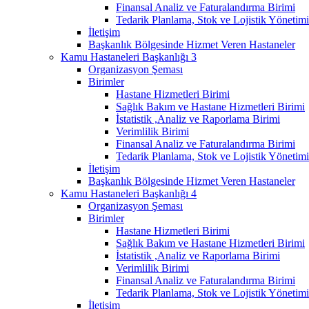
Finansal Analiz ve Faturalandırma Birimi
Tedarik Planlama, Stok ve Lojistik Yönetimi
İletişim
Başkanlık Bölgesinde Hizmet Veren Hastaneler
Kamu Hastaneleri Başkanlığı 3
Organizasyon Şeması
Birimler
Hastane Hizmetleri Birimi
Sağlık Bakım ve Hastane Hizmetleri Birimi
İstatistik ,Analiz ve Raporlama Birimi
Verimlilik Birimi
Finansal Analiz ve Faturalandırma Birimi
Tedarik Planlama, Stok ve Lojistik Yönetimi
İletişim
Başkanlık Bölgesinde Hizmet Veren Hastaneler
Kamu Hastaneleri Başkanlığı 4
Organizasyon Şeması
Birimler
Hastane Hizmetleri Birimi
Sağlık Bakım ve Hastane Hizmetleri Birimi
İstatistik ,Analiz ve Raporlama Birimi
Verimlilik Birimi
Finansal Analiz ve Faturalandırma Birimi
Tedarik Planlama, Stok ve Lojistik Yönetimi
İletişim