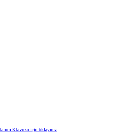
anım Klavuzu için tıklayınız