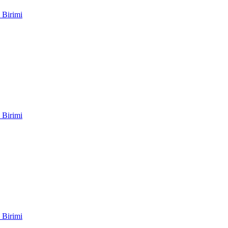
 Birimi
 Birimi
 Birimi