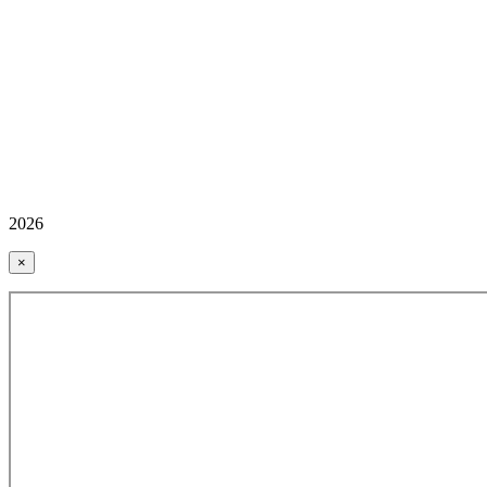
2026
×