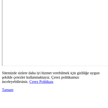
Sitemizde sizlere daha iyi hizmet verebilmek için gizliliğe uygun
şekilde çerezler kullanmaktayız. Çerez politikamızı
inceleyebilirsiniz.
Çerez Politikası
Tamam