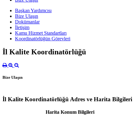
Başkan Yardımcısı
Bize Ulaşın
Dokümanlar
İletişim
Kamu Hizmet Standartları
Koordinatörlüğün Görevleri
İl Kalite Koordinatörlüğü
Bize Ulaşın
İl Kalite Koordinatörlüğü Adres ve Harita Bilgileri
Harita Konum Bilgileri