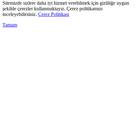
Sitemizde sizlere daha iyi hizmet verebilmek için gizliliğe uygun
şekilde çerezler kullanmaktayız. Çerez politikamızı
inceleyebilirsiniz.
Çerez Politikası
Tamam