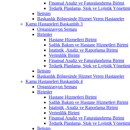
Finansal Analiz ve Faturalandırma Birimi
Tedarik Planlama, Stok ve Lojistik Yönetimi
İletişim
Başkanlık Bölgesinde Hizmet Veren Hastaneler
Kamu Hastaneleri Başkanlığı 3
Organizasyon Şeması
Birimler
Hastane Hizmetleri Birimi
Sağlık Bakım ve Hastane Hizmetleri Birimi
İstatistik ,Analiz ve Raporlama Birimi
Verimlilik Birimi
Finansal Analiz ve Faturalandırma Birimi
Tedarik Planlama, Stok ve Lojistik Yönetimi
İletişim
Başkanlık Bölgesinde Hizmet Veren Hastaneler
Kamu Hastaneleri Başkanlığı 4
Organizasyon Şeması
Birimler
Hastane Hizmetleri Birimi
Sağlık Bakım ve Hastane Hizmetleri Birimi
İstatistik ,Analiz ve Raporlama Birimi
Verimlilik Birimi
Finansal Analiz ve Faturalandırma Birimi
Tedarik Planlama, Stok ve Lojistik Yönetimi
İletişim