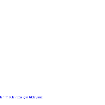
anım Klavuzu için tıklayınız