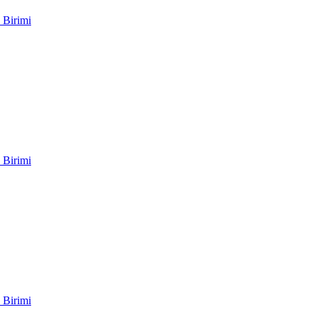
 Birimi
 Birimi
 Birimi