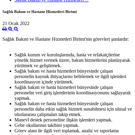
Sağlık Bakım ve Hastane Hizmetleri Birimi
21 Ocak 2022
Sağlık Bakım ve Hastane Hizmetleri Birimi'nin görevleri şunlardır:
Sağlık kurum ve kuruluşlarında, hasta ve refakatçilerine
yönelik hizmet vermek üzere, bakım hizmetlerini planlayarak
yürütmek ve geliştirmek.
Sağlık bakım ve hasta hizmetleri bünyesinde çalışan
personelin kaynak ihtiyaçlarını belirlemek ve ilgili işlemleri
koordinasyon içinde yürütmek.
Sağlık bakım ve hasta hizmetleri bünyesinde çalışan
personelin veri giriş işlemlerinin koordinasyonunu sağlayarak
yapmak.
Sağlık bakım ve hasta hizmetleri bünyesinde çalışan
personelin daha etkin sağlık hizmeti sunabilmesi için ulusal ve
uluslararası çalışmaları takip etmek.
Manevî destek personeline ilişkin işlemleri yapmak.
Gebe okullarının takibini yapmak.
Görev alanı ile ilgili veri toplamak, analiz ve raporlama