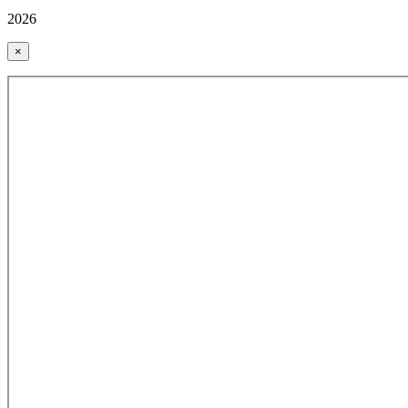
2026
×