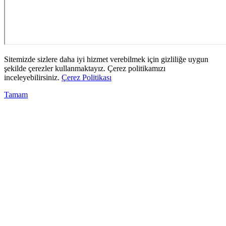
Sitemizde sizlere daha iyi hizmet verebilmek için gizliliğe uygun
şekilde çerezler kullanmaktayız. Çerez politikamızı
inceleyebilirsiniz.
Çerez Politikası
Tamam