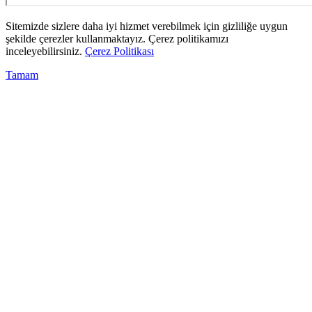
Sitemizde sizlere daha iyi hizmet verebilmek için gizliliğe uygun
şekilde çerezler kullanmaktayız. Çerez politikamızı
inceleyebilirsiniz.
Çerez Politikası
Tamam