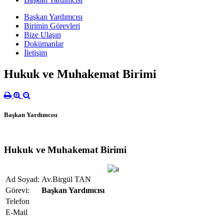
Başkan Yardımcısı
Birimin Görevleri
Bize Ulaşın
Dokümanlar
İletişim
Hukuk ve Muhakemat Birimi
Başkan Yardımcısı
Hukuk ve Muhakemat Birimi
Ad Soyad:
Av.Birgül TAN
Görevi:
Başkan Yardımcısı
Telefon
E-Mail