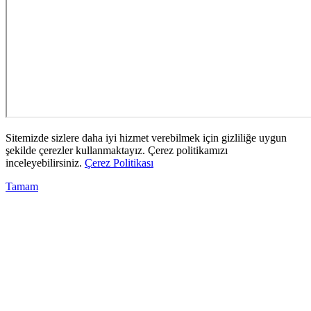
Sitemizde sizlere daha iyi hizmet verebilmek için gizliliğe uygun
şekilde çerezler kullanmaktayız. Çerez politikamızı
inceleyebilirsiniz.
Çerez Politikası
Tamam