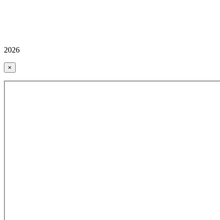
2026
×