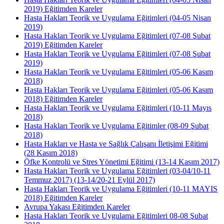
2019) Eğitimden Kareler
Hasta Hakları Teorik ve Uygulama Eğitimleri (04-05 Nisan
2019)
Hasta Hakları Teorik ve Uygulama Eğitimleri (07-08 Şubat
2019) Eğitimden Kareler
Hasta Hakları Teorik ve Uygulama Eğitimleri (07-08 Şubat
2019)
Hasta Hakları Teorik ve Uygulama Eğitimleri (05-06 Kasım
2018)
Hasta Hakları Teorik ve Uygulama Eğitimleri (05-06 Kasım
2018) Eğitimden Kareler
Hasta Hakları Teorik ve Uygulama Eğitimleri (10-11 Mayıs
2018)
Hasta Hakları Teorik ve Uygulama Eğitimler (08-09 Şubat
2018)
Hasta Hakları ve Hasta ve Sağlık Çalışanı İletişimi Eğitimi
(28 Kasım 2018)
Öfke Kontrolü ve Stres Yönetimi Eğitimi (13-14 Kasım 2017)
Hasta Hakları Teorik ve Uygulama Eğitimleri (03-04/10-11
Temmuz 2017) (13-14/20-21 Eylül 2017)
Hasta Hakları Teorik ve Uygulama Eğitimleri (10-11 MAYIS
2018) Eğitimden Kareler
Avrupa Yakası Eğitimden Kareler
Hasta Hakları Teorik ve Uygulama Eğitimleri 08-08 Şubat