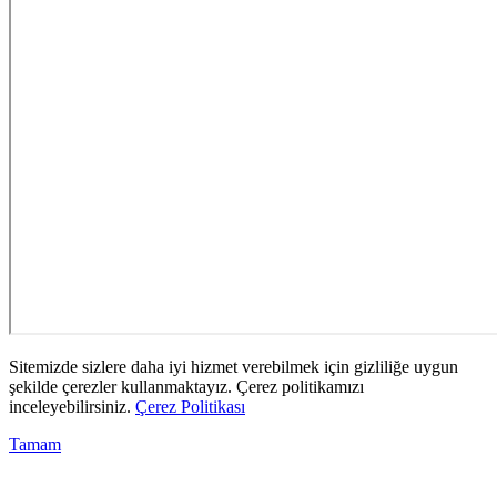
Sitemizde sizlere daha iyi hizmet verebilmek için gizliliğe uygun
şekilde çerezler kullanmaktayız. Çerez politikamızı
inceleyebilirsiniz.
Çerez Politikası
Tamam