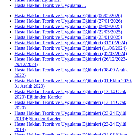
Hasta Hakları Teorik ve Uygulama ...
Hasta Hakları Teorik ve Uygulama Eğitimi (06/05/2026)
Hasta Hakları Teorik ve Uygulama Eğitimi (27/01/2026)
Hasta Hakları Teorik ve Uygulama Eğitimi (09/09/2025)
Hasta Hakları Teorik ve Uygulama Eğitimi (22/05/2025)
Hasta Hakları Teorik ve Uygulama Eğitimi (23/01/2025)
Hasta Hakları Teorik ve Uygulama Eğitimleri (31/10/2024)
Hasta Hakları Teorik ve Uygulama Eğitimleri (11/06/2024)
Hasta Hakları Teorik ve Uygulama Eğitimleri (05/03/2024)
Hasta Hakları Teorik ve Uygulama Eğitimleri (26/12/2023-
29/12/2023)
Hasta Hakları Teorik ve Uygulama Eğitimleri (08-09 Aralık
2022)
Hasta Hakları Teorik ve Uygulama Eğitimleri (01 Ekim 2020-
31 Aralık 2020)
Hasta Hakları Teorik ve Uygulama Eğitimleri (13-14 Ocak
2020) Eğitimden Kareler
Hasta Hakları Teorik ve Uygulama Eğitimleri (13-14 Ocak
2020)
Hasta Hakları Teorik ve Uygulama Eğitimleri (23-24 Eylül
2019)Eğitimden Kareler
Hasta Hakları Teorik ve Uygulama Eğitimleri (23-24 Eylül
2019)
Hasta Hakları Teorik ve Uygulama Eğitimleri (04-05 Nisan