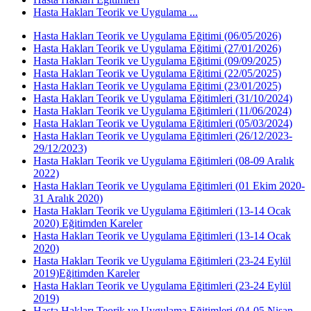
Hasta Hakları Teorik ve Uygulama ...
Hasta Hakları Teorik ve Uygulama Eğitimi (06/05/2026)
Hasta Hakları Teorik ve Uygulama Eğitimi (27/01/2026)
Hasta Hakları Teorik ve Uygulama Eğitimi (09/09/2025)
Hasta Hakları Teorik ve Uygulama Eğitimi (22/05/2025)
Hasta Hakları Teorik ve Uygulama Eğitimi (23/01/2025)
Hasta Hakları Teorik ve Uygulama Eğitimleri (31/10/2024)
Hasta Hakları Teorik ve Uygulama Eğitimleri (11/06/2024)
Hasta Hakları Teorik ve Uygulama Eğitimleri (05/03/2024)
Hasta Hakları Teorik ve Uygulama Eğitimleri (26/12/2023-
29/12/2023)
Hasta Hakları Teorik ve Uygulama Eğitimleri (08-09 Aralık
2022)
Hasta Hakları Teorik ve Uygulama Eğitimleri (01 Ekim 2020-
31 Aralık 2020)
Hasta Hakları Teorik ve Uygulama Eğitimleri (13-14 Ocak
2020) Eğitimden Kareler
Hasta Hakları Teorik ve Uygulama Eğitimleri (13-14 Ocak
2020)
Hasta Hakları Teorik ve Uygulama Eğitimleri (23-24 Eylül
2019)Eğitimden Kareler
Hasta Hakları Teorik ve Uygulama Eğitimleri (23-24 Eylül
2019)
Hasta Hakları Teorik ve Uygulama Eğitimleri (04-05 Nisan