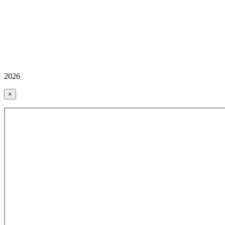
2026
×