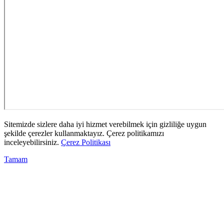
Sitemizde sizlere daha iyi hizmet verebilmek için gizliliğe uygun
şekilde çerezler kullanmaktayız. Çerez politikamızı
inceleyebilirsiniz.
Çerez Politikası
Tamam