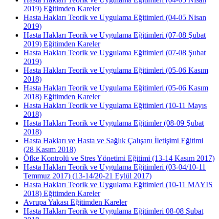
2019) Eğitimden Kareler
Hasta Hakları Teorik ve Uygulama Eğitimleri (04-05 Nisan
2019)
Hasta Hakları Teorik ve Uygulama Eğitimleri (07-08 Şubat
2019) Eğitimden Kareler
Hasta Hakları Teorik ve Uygulama Eğitimleri (07-08 Şubat
2019)
Hasta Hakları Teorik ve Uygulama Eğitimleri (05-06 Kasım
2018)
Hasta Hakları Teorik ve Uygulama Eğitimleri (05-06 Kasım
2018) Eğitimden Kareler
Hasta Hakları Teorik ve Uygulama Eğitimleri (10-11 Mayıs
2018)
Hasta Hakları Teorik ve Uygulama Eğitimler (08-09 Şubat
2018)
Hasta Hakları ve Hasta ve Sağlık Çalışanı İletişimi Eğitimi
(28 Kasım 2018)
Öfke Kontrolü ve Stres Yönetimi Eğitimi (13-14 Kasım 2017)
Hasta Hakları Teorik ve Uygulama Eğitimleri (03-04/10-11
Temmuz 2017) (13-14/20-21 Eylül 2017)
Hasta Hakları Teorik ve Uygulama Eğitimleri (10-11 MAYIS
2018) Eğitimden Kareler
Avrupa Yakası Eğitimden Kareler
Hasta Hakları Teorik ve Uygulama Eğitimleri 08-08 Şubat