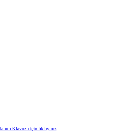
anım Klavuzu için tıklayınız