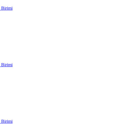
 Birimi
 Birimi
 Birimi