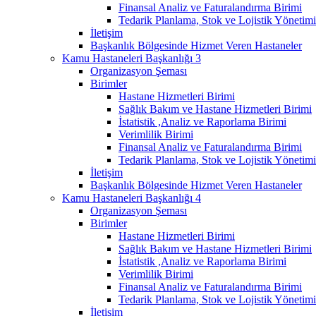
Finansal Analiz ve Faturalandırma Birimi
Tedarik Planlama, Stok ve Lojistik Yönetimi
İletişim
Başkanlık Bölgesinde Hizmet Veren Hastaneler
Kamu Hastaneleri Başkanlığı 3
Organizasyon Şeması
Birimler
Hastane Hizmetleri Birimi
Sağlık Bakım ve Hastane Hizmetleri Birimi
İstatistik ,Analiz ve Raporlama Birimi
Verimlilik Birimi
Finansal Analiz ve Faturalandırma Birimi
Tedarik Planlama, Stok ve Lojistik Yönetimi
İletişim
Başkanlık Bölgesinde Hizmet Veren Hastaneler
Kamu Hastaneleri Başkanlığı 4
Organizasyon Şeması
Birimler
Hastane Hizmetleri Birimi
Sağlık Bakım ve Hastane Hizmetleri Birimi
İstatistik ,Analiz ve Raporlama Birimi
Verimlilik Birimi
Finansal Analiz ve Faturalandırma Birimi
Tedarik Planlama, Stok ve Lojistik Yönetimi
İletişim