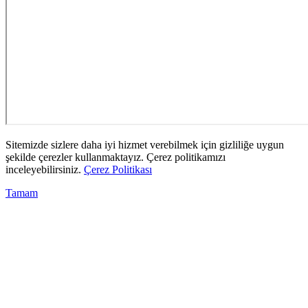
Sitemizde sizlere daha iyi hizmet verebilmek için gizliliğe uygun
şekilde çerezler kullanmaktayız. Çerez politikamızı
inceleyebilirsiniz.
Çerez Politikası
Tamam