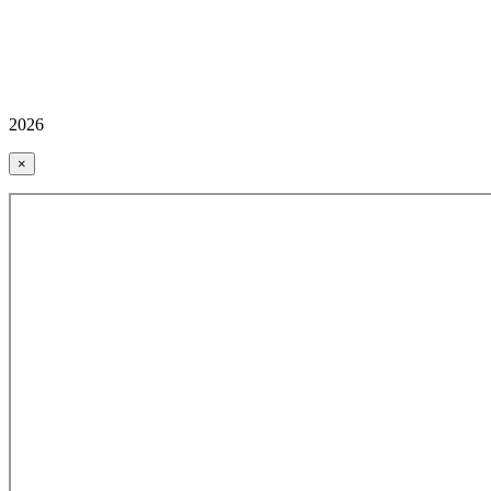
2026
×