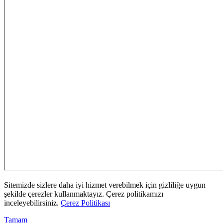
Sitemizde sizlere daha iyi hizmet verebilmek için gizliliğe uygun
şekilde çerezler kullanmaktayız. Çerez politikamızı
inceleyebilirsiniz.
Çerez Politikası
Tamam