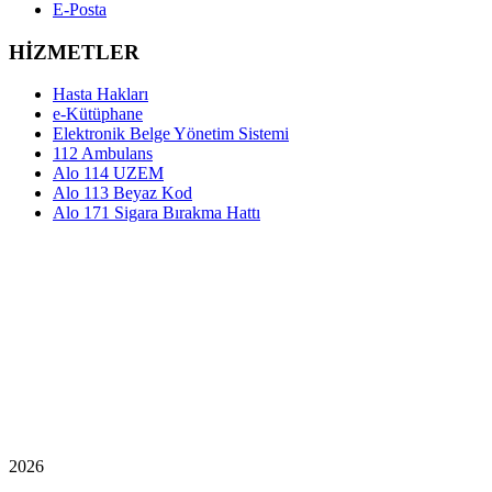
E-Posta
HİZMETLER
Hasta Hakları
e-Kütüphane
Elektronik Belge Yönetim Sistemi
112 Ambulans
Alo 114 UZEM
Alo 113 Beyaz Kod
Alo 171 Sigara Bırakma Hattı
2026