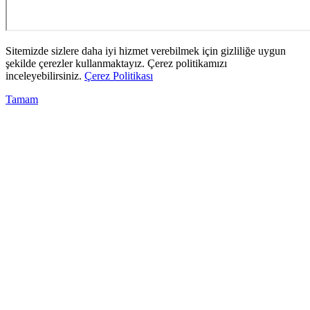
Sitemizde sizlere daha iyi hizmet verebilmek için gizliliğe uygun
şekilde çerezler kullanmaktayız. Çerez politikamızı
inceleyebilirsiniz.
Çerez Politikası
Tamam