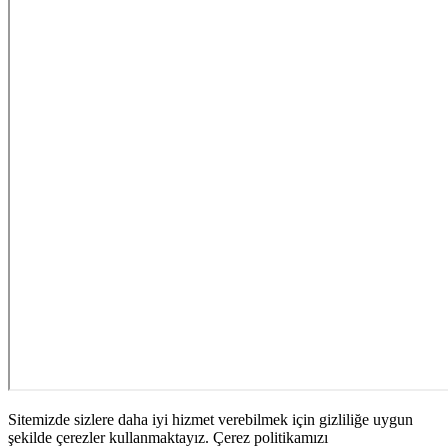
Sitemizde sizlere daha iyi hizmet verebilmek için gizliliğe uygun
şekilde çerezler kullanmaktayız. Çerez politikamızı