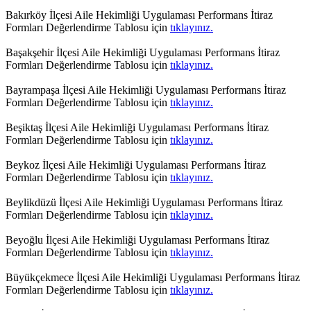
Bakırköy İlçesi Aile Hekimliği Uygulaması Performans İtiraz
Formları Değerlendirme Tablosu için
tıklayınız.
Başakşehir İlçesi Aile Hekimliği Uygulaması Performans İtiraz
Formları Değerlendirme Tablosu için
tıklayınız.
Bayrampaşa İlçesi Aile Hekimliği Uygulaması Performans İtiraz
Formları Değerlendirme Tablosu için
tıklayınız.
Beşiktaş İlçesi Aile Hekimliği Uygulaması Performans İtiraz
Formları Değerlendirme Tablosu için
tıklayınız.
Beykoz İlçesi Aile Hekimliği Uygulaması Performans İtiraz
Formları Değerlendirme Tablosu için
tıklayınız.
Beylikdüzü İlçesi Aile Hekimliği Uygulaması Performans İtiraz
Formları Değerlendirme Tablosu için
tıklayınız.
Beyoğlu İlçesi Aile Hekimliği Uygulaması Performans İtiraz
Formları Değerlendirme Tablosu için
tıklayınız.
Büyükçekmece İlçesi Aile Hekimliği Uygulaması Performans İtiraz
Formları Değerlendirme Tablosu için
tıklayınız.