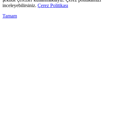
inceleyebilirsiniz.
Çerez Politikası
Tamam