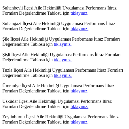
Sultanbeyli İlçesi Aile Hekimliği Uygulaması Performans İtiraz
Formları Değerlendirme Tablosu için
tıklayınız.
Sultangazi İlçesi Aile Hekimliği Uygulaması Performans İtiraz
Formları Değerlendirme Tablosu için
tıklayınız.
Şile İlçesi Aile Hekimliği Uygulaması Performans İtiraz Formları
Değerlendirme Tablosu için
tıklayınız.
Şişli İlçesi Aile Hekimliği Uygulaması Performans İtiraz Formları
Değerlendirme Tablosu için
tıklayınız.
Tuzla İlçesi Aile Hekimliği Uygulaması Performans İtiraz Formları
Değerlendirme Tablosu için
tıklayınız.
Ümraniye İlçesi Aile Hekimliği Uygulaması Performans İtiraz
Formları Değerlendirme Tablosu için
tıklayınız.
Üsküdar İlçesi Aile Hekimliği Uygulaması Performans İtiraz
Formları Değerlendirme Tablosu için
tıklayınız.
Zeytinburnu İlçesi Aile Hekimliği Uygulaması Performans İtiraz
Formları Değerlendirme Tablosu için
tıklayınız.