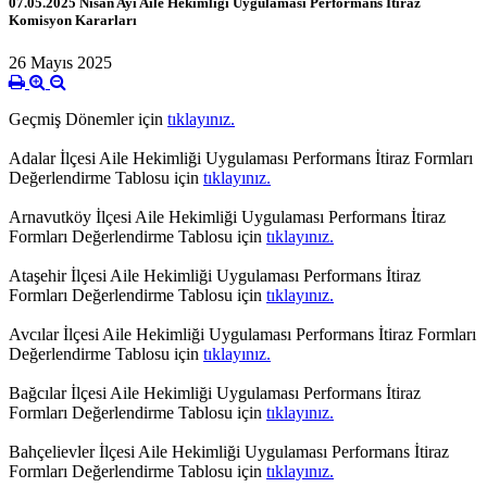
07.05.2025 Nisan Ayı Aile Hekimliği Uygulaması Performans İtiraz
Komisyon Kararları
26 Mayıs 2025
Geçmiş Dönemler için
tıklayınız.
Adalar İlçesi Aile Hekimliği Uygulaması Performans İtiraz Formları
Değerlendirme Tablosu için
tıklayınız.
Arnavutköy İlçesi Aile Hekimliği Uygulaması Performans İtiraz
Formları Değerlendirme Tablosu için
tıklayınız.
Ataşehir İlçesi Aile Hekimliği Uygulaması Performans İtiraz
Formları Değerlendirme Tablosu için
tıklayınız.
Avcılar İlçesi Aile Hekimliği Uygulaması Performans İtiraz Formları
Değerlendirme Tablosu için
tıklayınız.
Bağcılar İlçesi Aile Hekimliği Uygulaması Performans İtiraz
Formları Değerlendirme Tablosu için
tıklayınız.
Bahçelievler İlçesi Aile Hekimliği Uygulaması Performans İtiraz
Formları Değerlendirme Tablosu için
tıklayınız.