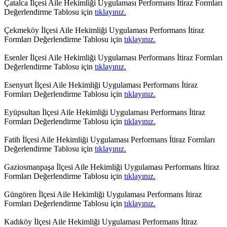
Çatalca İlçesi Aile Hekimliği Uygulaması Performans İtiraz Formları
Değerlendirme Tablosu için
tıklayınız.
Çekmeköy İlçesi Aile Hekimliği Uygulaması Performans İtiraz
Formları Değerlendirme Tablosu için
tıklayınız.
Esenler İlçesi Aile Hekimliği Uygulaması Performans İtiraz Formları
Değerlendirme Tablosu için
tıklayınız.
Esenyurt İlçesi Aile Hekimliği Uygulaması Performans İtiraz
Formları Değerlendirme Tablosu için
tıklayınız.
Eyüpsultan İlçesi Aile Hekimliği Uygulaması Performans İtiraz
Formları Değerlendirme Tablosu için
tıklayınız.
Fatih İlçesi Aile Hekimliği Uygulaması Performans İtiraz Formları
Değerlendirme Tablosu için
tıklayınız.
Gaziosmanpaşa İlçesi Aile Hekimliği Uygulaması Performans İtiraz
Formları Değerlendirme Tablosu için
tıklayınız.
Güngören İlçesi Aile Hekimliği Uygulaması Performans İtiraz
Formları Değerlendirme Tablosu için
tıklayınız.
Kadıköy İlçesi Aile Hekimliği Uygulaması Performans İtiraz