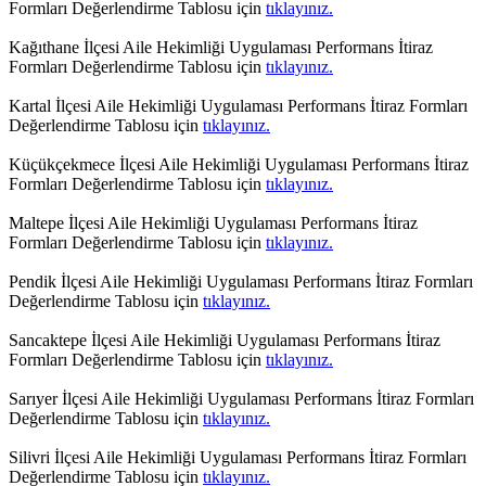
Formları Değerlendirme Tablosu için
tıklayınız.
Kağıthane İlçesi Aile Hekimliği Uygulaması Performans İtiraz
Formları Değerlendirme Tablosu için
tıklayınız.
Kartal İlçesi Aile Hekimliği Uygulaması Performans İtiraz Formları
Değerlendirme Tablosu için
tıklayınız.
Küçükçekmece İlçesi Aile Hekimliği Uygulaması Performans İtiraz
Formları Değerlendirme Tablosu için
tıklayınız.
Maltepe İlçesi Aile Hekimliği Uygulaması Performans İtiraz
Formları Değerlendirme Tablosu için
tıklayınız.
Pendik İlçesi Aile Hekimliği Uygulaması Performans İtiraz Formları
Değerlendirme Tablosu için
tıklayınız.
Sancaktepe İlçesi Aile Hekimliği Uygulaması Performans İtiraz
Formları Değerlendirme Tablosu için
tıklayınız.
Sarıyer İlçesi Aile Hekimliği Uygulaması Performans İtiraz Formları
Değerlendirme Tablosu için
tıklayınız.
Silivri İlçesi Aile Hekimliği Uygulaması Performans İtiraz Formları
Değerlendirme Tablosu için
tıklayınız.