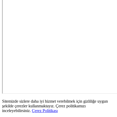
Sitemizde sizlere daha iyi hizmet verebilmek için gizliliğe uygun
şekilde çerezler kullanmaktayız. Çerez politikamızı
inceleyebilirsiniz.
Çerez Politikası