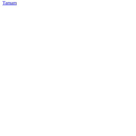
Tamam