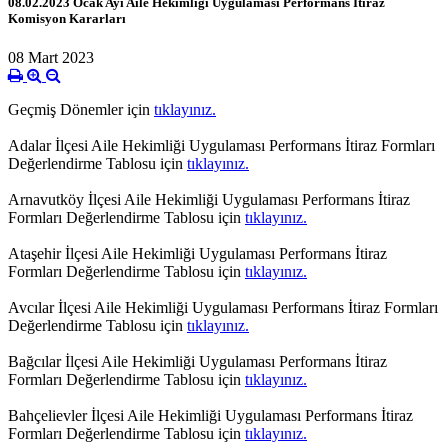
08.02.2023 Ocak Ayı Aile Hekimliği Uygulaması Performans İtiraz
Komisyon Kararları
08 Mart 2023
Geçmiş Dönemler için
tıklayınız.
Adalar İlçesi Aile Hekimliği Uygulaması Performans İtiraz Formları
Değerlendirme Tablosu için
tıklayınız.
Arnavutköy İlçesi Aile Hekimliği Uygulaması Performans İtiraz
Formları Değerlendirme Tablosu için
tıklayınız.
Ataşehir İlçesi Aile Hekimliği Uygulaması Performans İtiraz
Formları Değerlendirme Tablosu için
tıklayınız.
Avcılar İlçesi Aile Hekimliği Uygulaması Performans İtiraz Formları
Değerlendirme Tablosu için
tıklayınız.
Bağcılar İlçesi Aile Hekimliği Uygulaması Performans İtiraz
Formları Değerlendirme Tablosu için
tıklayınız.
Bahçelievler İlçesi Aile Hekimliği Uygulaması Performans İtiraz
Formları Değerlendirme Tablosu için
tıklayınız.