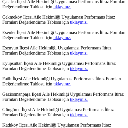
Çatalca İlçesi Aile Hekimliği Uygulaması Performans İtiraz Formları
Değerlendirme Tablosu için
tıklayınız.
Çekmeköy İlçesi Aile Hekimliği Uygulaması Performans İtiraz
Formları Değerlendirme Tablosu için
tıklayınız.
Esenler İlçesi Aile Hekimliği Uygulaması Performans İtiraz Formları
Değerlendirme Tablosu için
tıklayınız.
Esenyurt İlçesi Aile Hekimliği Uygulaması Performans İtiraz
Formları Değerlendirme Tablosu için
tıklayınız.
Eyüpsultan İlçesi Aile Hekimliği Uygulaması Performans İtiraz
Formları Değerlendirme Tablosu için
tıklayınız.
Fatih İlçesi Aile Hekimliği Uygulaması Performans İtiraz Formları
Değerlendirme Tablosu için
tıklayınız.
Gaziosmanpaşa İlçesi Aile Hekimliği Uygulaması Performans İtiraz
Formları Değerlendirme Tablosu için
tıklayınız.
Güngören İlçesi Aile Hekimliği Uygulaması Performans İtiraz
Formları Değerlendirme Tablosu için
tıklayınız.
Kadıköy İlçesi Aile Hekimliği Uygulaması Performans İtiraz