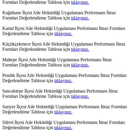
Formları Değerlendirme Tablosu için
tıklayınız.
Kağıthane İlçesi Aile Hekimliği Uygulaması Performans İtiraz
Formları Değerlendirme Tablosu için
tıklayınız.
Kartal İlçesi Aile Hekimliği Uygulaması Performans İtiraz Formları
Değerlendirme Tablosu için
tıklayınız.
Küçükçekmece İlçesi Aile Hekimliği Uygulaması Performans İtiraz
Formları Değerlendirme Tablosu için
tıklayınız.
Maltepe İlçesi Aile Hekimliği Uygulaması Performans İtiraz
Formları Değerlendirme Tablosu için
tıklayınız.
Pendik İlçesi Aile Hekimliği Uygulaması Performans İtiraz Formları
Değerlendirme Tablosu için
tıklayınız.
Sancaktepe İlçesi Aile Hekimliği Uygulaması Performans İtiraz
Formları Değerlendirme Tablosu için
tıklayınız.
Sarıyer İlçesi Aile Hekimliği Uygulaması Performans İtiraz Formları
Değerlendirme Tablosu için
tıklayınız.
Silivri İlçesi Aile Hekimliği Uygulaması Performans İtiraz Formları
Değerlendirme Tablosu için
tıklayınız.