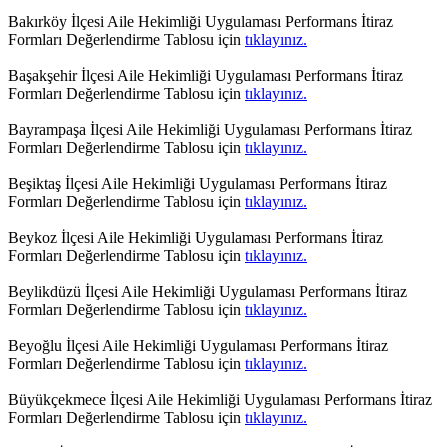
Bakırköy İlçesi Aile Hekimliği Uygulaması Performans İtiraz
Formları Değerlendirme Tablosu için
tıklayınız.
Başakşehir İlçesi Aile Hekimliği Uygulaması Performans İtiraz
Formları Değerlendirme Tablosu için
tıklayınız.
Bayrampaşa İlçesi Aile Hekimliği Uygulaması Performans İtiraz
Formları Değerlendirme Tablosu için
tıklayınız.
Beşiktaş İlçesi Aile Hekimliği Uygulaması Performans İtiraz
Formları Değerlendirme Tablosu için
tıklayınız.
Beykoz İlçesi Aile Hekimliği Uygulaması Performans İtiraz
Formları Değerlendirme Tablosu için
tıklayınız.
Beylikdüzü İlçesi Aile Hekimliği Uygulaması Performans İtiraz
Formları Değerlendirme Tablosu için
tıklayınız.
Beyoğlu İlçesi Aile Hekimliği Uygulaması Performans İtiraz
Formları Değerlendirme Tablosu için
tıklayınız.
Büyükçekmece İlçesi Aile Hekimliği Uygulaması Performans İtiraz
Formları Değerlendirme Tablosu için
tıklayınız.