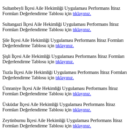
Sultanbeyli İlçesi Aile Hekimliği Uygulaması Performans İtiraz
Formları Değerlendirme Tablosu için
tıklayınız.
Sultangazi İlçesi Aile Hekimliği Uygulaması Performans İtiraz
Formları Değerlendirme Tablosu için
tıklayınız.
Şile İlçesi Aile Hekimliği Uygulaması Performans İtiraz Formları
Değerlendirme Tablosu için
tıklayınız.
Şişli İlçesi Aile Hekimliği Uygulaması Performans İtiraz Formları
Değerlendirme Tablosu için
tıklayınız.
Tuzla İlçesi Aile Hekimliği Uygulaması Performans İtiraz Formları
Değerlendirme Tablosu için
tıklayınız.
Ümraniye İlçesi Aile Hekimliği Uygulaması Performans İtiraz
Formları Değerlendirme Tablosu için
tıklayınız.
Üsküdar İlçesi Aile Hekimliği Uygulaması Performans İtiraz
Formları Değerlendirme Tablosu için
tıklayınız.
Zeytinburnu İlçesi Aile Hekimliği Uygulaması Performans İtiraz
Formları Değerlendirme Tablosu için
tıklayınız.