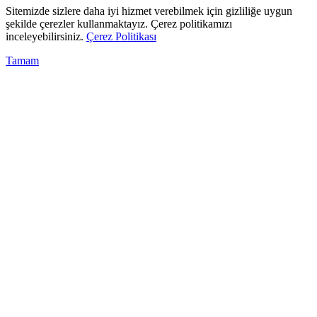
Sitemizde sizlere daha iyi hizmet verebilmek için gizliliğe uygun
şekilde çerezler kullanmaktayız. Çerez politikamızı
inceleyebilirsiniz.
Çerez Politikası
Tamam