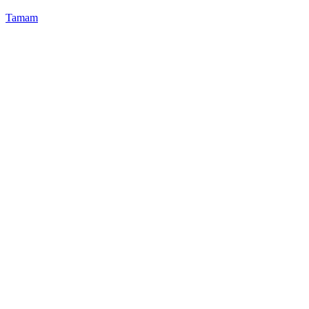
Tamam