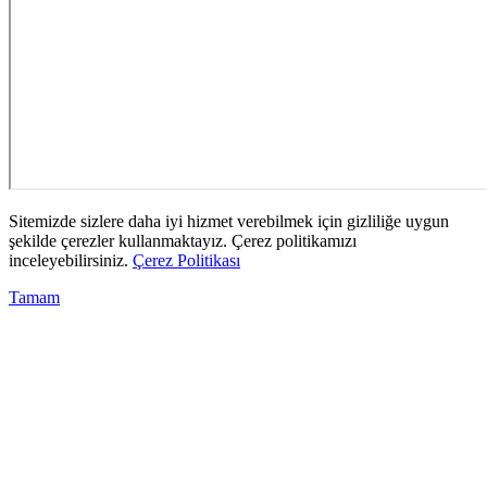
Sitemizde sizlere daha iyi hizmet verebilmek için gizliliğe uygun
şekilde çerezler kullanmaktayız. Çerez politikamızı
inceleyebilirsiniz.
Çerez Politikası
Tamam