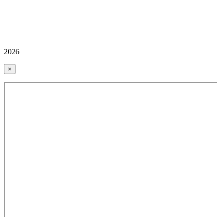
2026
×