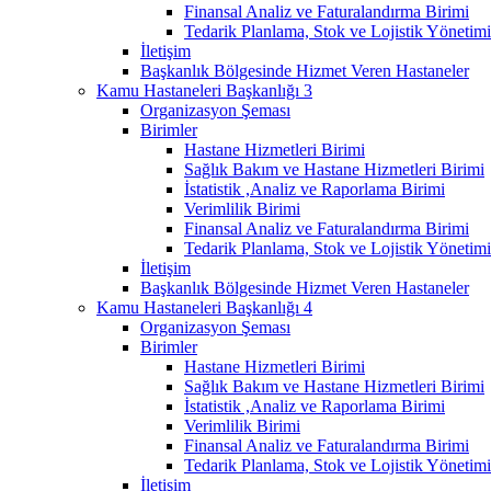
Finansal Analiz ve Faturalandırma Birimi
Tedarik Planlama, Stok ve Lojistik Yönetimi
İletişim
Başkanlık Bölgesinde Hizmet Veren Hastaneler
Kamu Hastaneleri Başkanlığı 3
Organizasyon Şeması
Birimler
Hastane Hizmetleri Birimi
Sağlık Bakım ve Hastane Hizmetleri Birimi
İstatistik ,Analiz ve Raporlama Birimi
Verimlilik Birimi
Finansal Analiz ve Faturalandırma Birimi
Tedarik Planlama, Stok ve Lojistik Yönetimi
İletişim
Başkanlık Bölgesinde Hizmet Veren Hastaneler
Kamu Hastaneleri Başkanlığı 4
Organizasyon Şeması
Birimler
Hastane Hizmetleri Birimi
Sağlık Bakım ve Hastane Hizmetleri Birimi
İstatistik ,Analiz ve Raporlama Birimi
Verimlilik Birimi
Finansal Analiz ve Faturalandırma Birimi
Tedarik Planlama, Stok ve Lojistik Yönetimi
İletişim