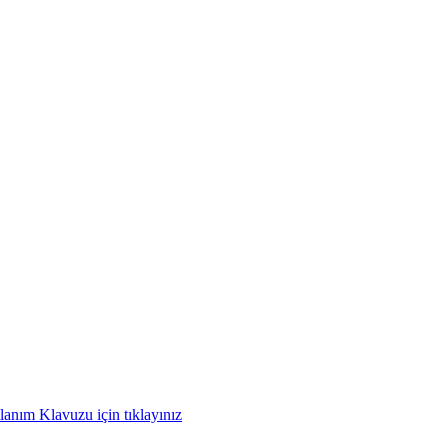
anım Klavuzu için tıklayınız