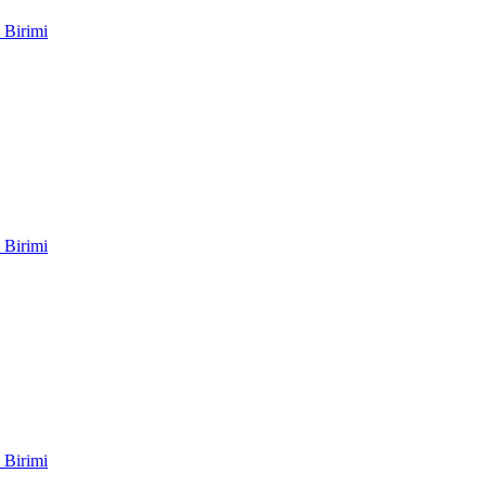
 Birimi
 Birimi
 Birimi