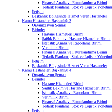
Finansal Analiz ve Faturalandırma Birimi
Tedarik Planlama, Stok ve Lojistik Yönetimi
İletişim
Başkanlık Bölgesinde Hizmet Veren Hastaneler
Kamu Hastaneleri Başkanlığı 3
Organizasyon Şeması
Birimler
Hastane Hizmetleri Birimi
Sağlık Bakım ve Hastane Hizmetleri Birimi
İstatistik ,Analiz ve Raporlama Birimi
Verimlilik Birimi
Finansal Analiz ve Faturalandırma Birimi
Tedarik Planlama, Stok ve Lojistik Yönetimi
İletişim
Başkanlık Bölgesinde Hizmet Veren Hastaneler
Kamu Hastaneleri Başkanlığı 4
Organizasyon Şeması
Birimler
Hastane Hizmetleri Birimi
Sağlık Bakım ve Hastane Hizmetleri Birimi
İstatistik ,Analiz ve Raporlama Birimi
Verimlilik Birimi
Finansal Analiz ve Faturalandırma Birimi
Tedarik Planlama, Stok ve Lojistik Yönetimi
İletişim