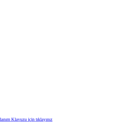
anım Klavuzu için tıklayınız