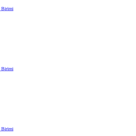
 Birimi
 Birimi
 Birimi