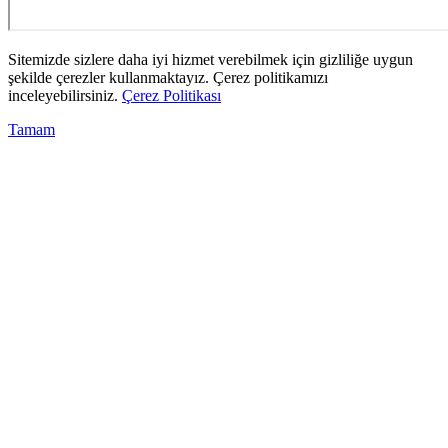
Sitemizde sizlere daha iyi hizmet verebilmek için gizliliğe uygun
şekilde çerezler kullanmaktayız. Çerez politikamızı
inceleyebilirsiniz.
Çerez Politikası
Tamam