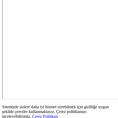
Sitemizde sizlere daha iyi hizmet verebilmek için gizliliğe uygun
şekilde çerezler kullanmaktayız. Çerez politikamızı
inceleyebilirsiniz.
Çerez Politikası