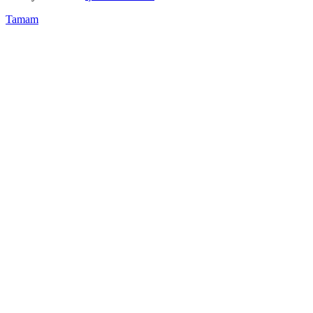
Tamam