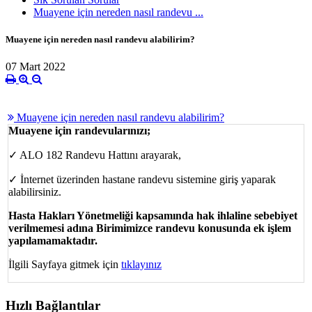
Muayene için nereden nasıl randevu ...
Muayene için nereden nasıl randevu alabilirim?
07 Mart 2022
Muayene için nereden nasıl randevu alabilirim?
Muayene için randevularınızı;
✓ ALO 182 Randevu Hattını arayarak,
✓ İnternet üzerinden hastane randevu sistemine giriş yaparak
alabilirsiniz.
Hasta Hakları Yönetmeliği kapsamında hak ihlaline sebebiyet
verilmemesi adına Birimimizce randevu konusunda ek işlem
yapılamamaktadır.
İlgili Sayfaya gitmek için
tıklayınız
Hızlı Bağlantılar