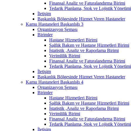
Finansal Analiz ve Faturalandırma Birimi
Tedarik Planlama, Stok ve Lojistik Yönetimi
İletişim
Başkanlık Bölgesinde Hizmet Veren Hastaneler
Kamu Hastaneleri Başkanlığı 3
Organizasyon Şeması
Birimler
Hastane Hizmetleri Birimi
Sağlık Bakım ve Hastane Hizmetleri Birimi
İstatistik ,Analiz ve Raporlama Birimi
Verimlilik Birimi
Finansal Analiz ve Faturalandırma Birimi
Tedarik Planlama, Stok ve Lojistik Yönetimi
İletişim
Başkanlık Bölgesinde Hizmet Veren Hastaneler
Kamu Hastaneleri Başkanlığı 4
Organizasyon Şeması
Birimler
Hastane Hizmetleri Birimi
Sağlık Bakım ve Hastane Hizmetleri Birimi
İstatistik ,Analiz ve Raporlama Birimi
Verimlilik Birimi
Finansal Analiz ve Faturalandırma Birimi
Tedarik Planlama, Stok ve Lojistik Yönetimi
İletişim