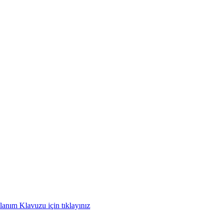
anım Klavuzu için tıklayınız