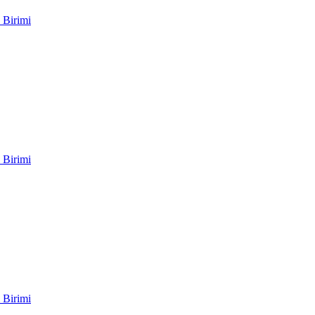
 Birimi
 Birimi
 Birimi