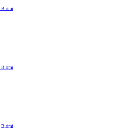
 Birimi
 Birimi
 Birimi