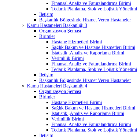
Finansal Analiz ve Faturalandırma Birimi
Tedarik Planlama, Stok ve Lojistik Yönetimi
İletişim
Başkanlık Bölgesinde Hizmet Veren Hastaneler
Kamu Hastaneleri Başkanlığı 3
Organizasyon Şeması
Birimler
Hastane Hizmetleri Birimi
Sağlık Bakım ve Hastane Hizmetleri Birimi
İstatistik ,Analiz ve Raporlama Birimi
Verimlilik Birimi
Finansal Analiz ve Faturalandırma Birimi
Tedarik Planlama, Stok ve Lojistik Yönetimi
İletişim
Başkanlık Bölgesinde Hizmet Veren Hastaneler
Kamu Hastaneleri Başkanlığı 4
Organizasyon Şeması
Birimler
Hastane Hizmetleri Birimi
Sağlık Bakım ve Hastane Hizmetleri Birimi
İstatistik ,Analiz ve Raporlama Birimi
Verimlilik Birimi
Finansal Analiz ve Faturalandırma Birimi
Tedarik Planlama, Stok ve Lojistik Yönetimi
İletişim