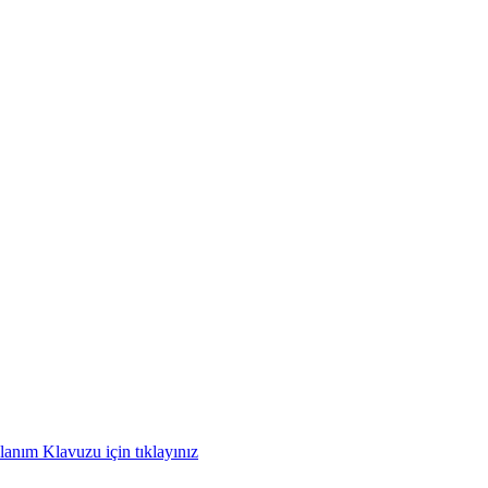
anım Klavuzu için tıklayınız