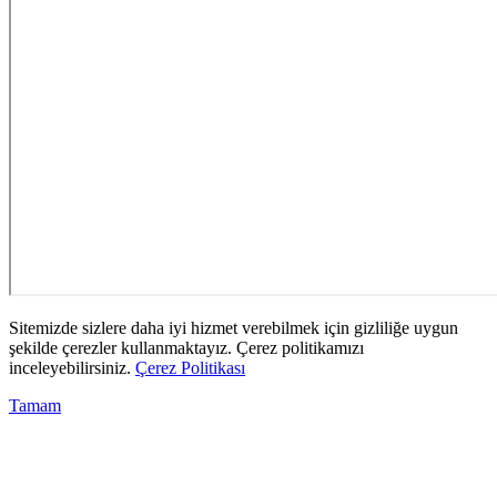
Sitemizde sizlere daha iyi hizmet verebilmek için gizliliğe uygun
şekilde çerezler kullanmaktayız. Çerez politikamızı
inceleyebilirsiniz.
Çerez Politikası
Tamam