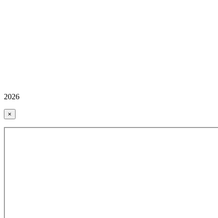
2026
×